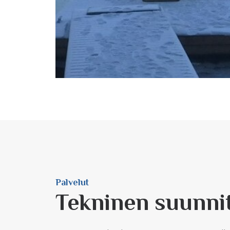
Palvelut
Tekninen suunni